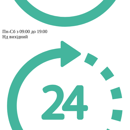
Пн-Сб з 09:00 до 19:00
Нд вихідний