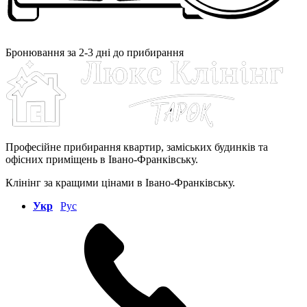
Бронювання за 2-3 дні до прибирання
Професійне прибирання квартир, заміських будинків та
офісних приміщень в Івано-Франківську.
Клінінг за кращими цінами в Івано-Франківську.
Укр
Руc