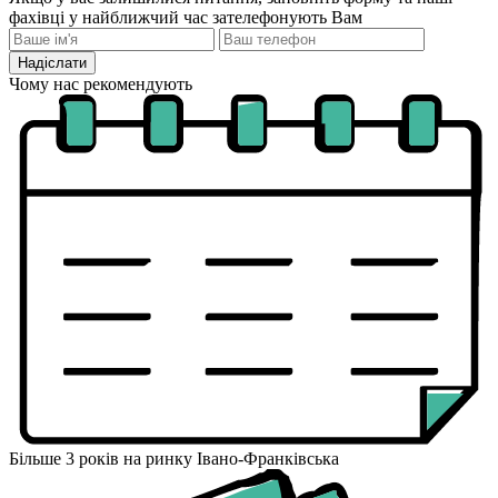
фахівці у найближчий час зателефонують Вам
Надіслати
Чому нас рекомендують
Більше 3 років на ринку Івано-Франківська