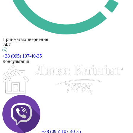
Приймаємо звернення
24/7
+38 (095) 107-40-35
Консультація
+38 (095) 107-40-35