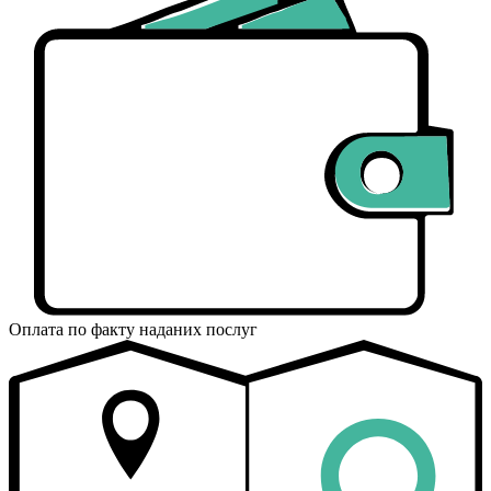
Оплата по факту наданих послуг